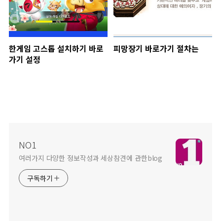
한게임 고스톱 설치하기 바로
피망장기 바로가기 절차는
가기 설정
NO1
여러가지 다양한 정보작성과 세상참견에 관한blog
구독하기