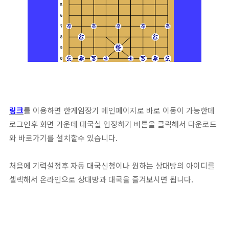
링크
를 이용하면 한게임장기 메인페이지로 바로 이동이 가능한데
로그인후 화면 가운데 대국실 입장하기 버튼을 클릭해서 다운로드
와 바로가기를 설치할수 있습니다.
처음에 기력설정후 자동 대국신청이나 원하는 상대방의 아이디를
셀렉해서 온라인으로 상대방과 대국을 즐겨보시면 됩니다.