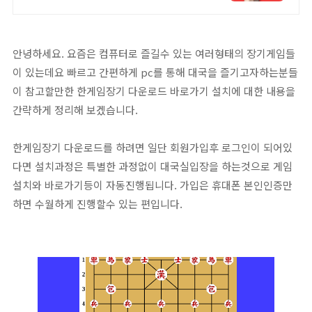
안녕하세요. 요즘은 컴퓨터로 즐길수 있는 여러형태의 장기게임들
이 있는데요 빠르고 간편하게 pc를 통해 대국을 즐기고자하는분들
이 참고할만한 한게임장기 다운로드 바로가기 설치에 대한 내용을
간략하게 정리해 보겠습니다.
한게임장기 다운로드를 하려면 일단 회원가입후 로그인이 되어있
다면 설치과정은 특별한 과정없이 대국실입장을 하는것으로 게임
설치와 바로가기등이 자동진행됩니다. 가입은 휴대폰 본인인증만
하면 수월하게 진행할수 있는 편입니다.