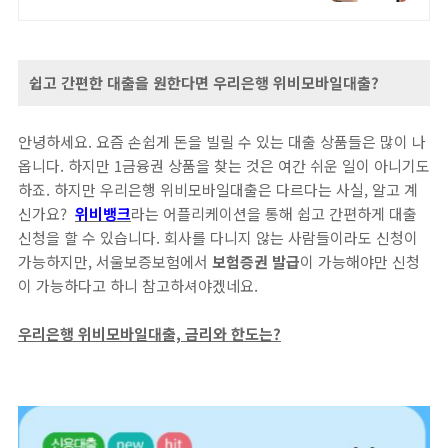
대출24 누구보다 빠르게 남들과는 다
르게 대출가능한 이곳! 대출24
쉽고 간편한 대출을 원한다면 우리은행 위비모바일대출?
안녕하세요. 요즘 손쉽게 돈을 빌릴 수 있는 대출 상품들은 많이 나
옵니다. 하지만 1금융권 상품을 찾는 것은 여간 쉬운 일이 아니기도
하죠. 하지만 우리은행 위비모바일대출은 다르다는 사실, 알고 계
신가요?
위비뱅크
라는 어플리케이션을 통해 쉽고 간편하게 대출
신청을 할 수 있습니다. 회사를 다니지 않는 사람들이라도 신청이
가능하지만, 서울보증보험에서
보험증권 발급
이 가능해야만 신청
이 가능하다고 하니 참고하셔야겠네요.
우리은행 위비모바일대출, 금리와 한도는?