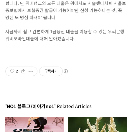
합니다. 단 위비뱅크의 모든 대출은 위에서도 서술했다시피 서울보
증보험에서 보험증권 발급이 가능해야만 신청 가능하다는 것, 꼭
명심 또 명심 하셔야 됩니다.
지금까지 쉽고 간편하게 1금융권 대출을 이용할 수 있는 우리은행
위비모바일대출에 대해 알아봤습니다.
2
구독하기
'NO1 블로그/이야기no1'
Related Articles