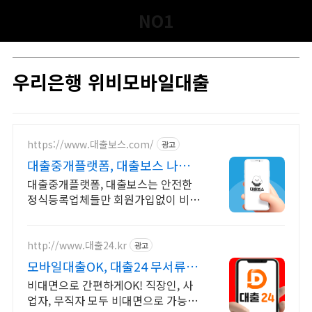
본문 바로가기
NO1
NO1 블로그/이야기no1
우리은행 위비모바일대출
supreamacy03
2019. 6. 28. 21:11
https://www.대출보스.com/
광고
대출중개플랫폼, 대출보스 나에
게 맞는 대출업체 찾기!
대출중개플랫폼, 대출보스는 안전한
정식등록업체들만 회원가입없이 비
교, 상담 가능 전국 믿을수 있는 대출
업체 500개이상 등록 중! 안전한 대출
업체 만나보세요
http://www.대출24.kr
광고
모바일대출OK, 대출24 무서류
No신용 대출가능!
비대면으로 간편하게OK! 직장인, 사
업자, 무직자 모두 비대면으로 가능한