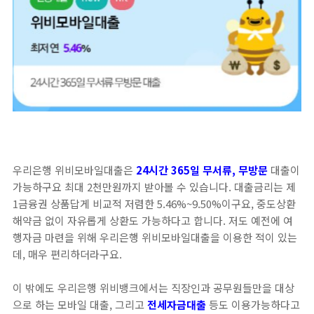
우리은행 위비모바일대출은
24시간
365일
무서류, 무방문
대출이
가능하구요 최대 2천만원까지 받아볼 수 있습니다. 대출금리는 제
1금융권 상품답게 비교적 저렴한 5.46%~9.50%이구요, 중도상환
해약금 없이 자유롭게 상환도 가능하다고 합니다. 저도 예전에 여
행자금 마련을 위해 우리은행 위비모바일대출을 이용한 적이 있는
데, 매우 편리하더라구요.
이 밖에도 우리은행 위비뱅크에서는 직장인과 공무원들만을 대상
으로 하는 모바일 대출, 그리고
전세자금대출
등도 이용가능하다고